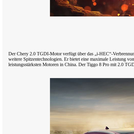
Der Chery 2.0 TGDI-Motor verfügt über das „i-HEC“-Verbrennun
weitere Spitzentechnologien. Er bietet eine maximale Leistung
leistungsstärksten Motoren in China. Der Tiggo 8 Pro mit 2.0 TGD