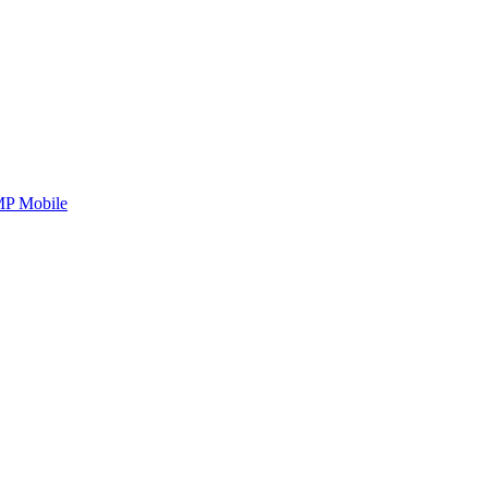
P Mobile