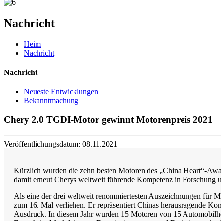
Nachricht
Heim
Nachricht
Nachricht
Neueste Entwicklungen
Bekanntmachung
Chery 2.0 TGDI-Motor gewinnt Motorenpreis 2021
Veröffentlichungsdatum: 08.11.2021
Kürzlich wurden die zehn besten Motoren des „China Heart“-Awa
damit erneut Cherys weltweit führende Kompetenz in Forschung u
Als eine der drei weltweit renommiertesten Auszeichnungen für 
zum 16. Mal verliehen. Er repräsentiert Chinas herausragende Ko
Ausdruck. In diesem Jahr wurden 15 Motoren von 15 Automobilhe