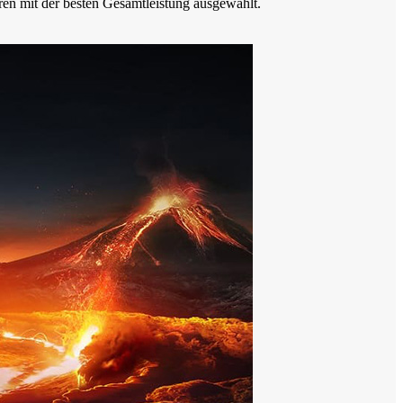
ren mit der besten Gesamtleistung ausgewählt.