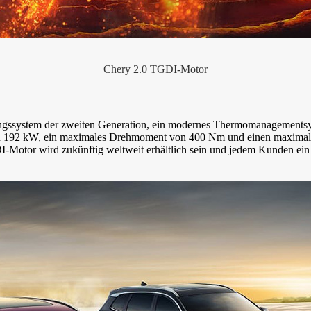
Chery 2.0 TGDI-Motor
gssystem der zweiten Generation, ein modernes Thermomanagementsys
 von 192 kW, ein maximales Drehmoment von 400 Nm und einen maximal
I-Motor wird zukünftig weltweit erhältlich sein und jedem Kunden ein