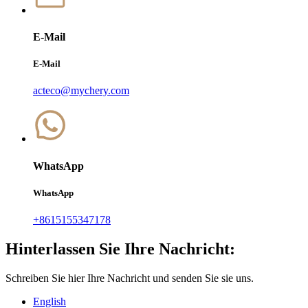
E-Mail
E-Mail
acteco@mychery.com
WhatsApp
WhatsApp
+8615155347178
Hinterlassen Sie Ihre Nachricht:
Schreiben Sie hier Ihre Nachricht und senden Sie sie uns.
English