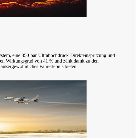
tem, eine 350-bar-Ultrahochdruck-Direkteinspritzung und
en Wirkungsgrad von 41 % und zählt damit zu den
 außergewöhnliches Fahrerlebnis bieten.