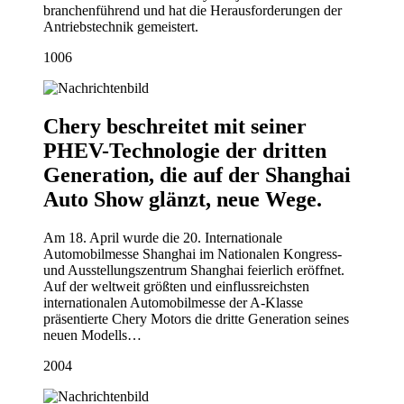
branchenführend und hat die Herausforderungen der
Antriebstechnik gemeistert.
10
06
Chery beschreitet mit seiner
PHEV-Technologie der dritten
Generation, die auf der Shanghai
Auto Show glänzt, neue Wege.
Am 18. April wurde die 20. Internationale
Automobilmesse Shanghai im Nationalen Kongress-
und Ausstellungszentrum Shanghai feierlich eröffnet.
Auf der weltweit größten und einflussreichsten
internationalen Automobilmesse der A-Klasse
präsentierte Chery Motors die dritte Generation seines
neuen Modells…
20
04