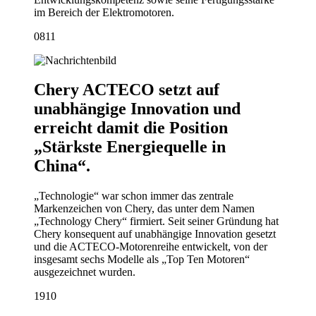
im Bereich der Elektromotoren.
08
11
Chery ACTECO setzt auf
unabhängige Innovation und
erreicht damit die Position
„Stärkste Energiequelle in
China“.
„Technologie“ war schon immer das zentrale
Markenzeichen von Chery, das unter dem Namen
„Technology Chery“ firmiert. Seit seiner Gründung hat
Chery konsequent auf unabhängige Innovation gesetzt
und die ACTECO-Motorenreihe entwickelt, von der
insgesamt sechs Modelle als „Top Ten Motoren“
ausgezeichnet wurden.
19
10