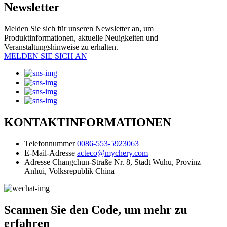
Newsletter
Melden Sie sich für unseren Newsletter an, um
Produktinformationen, aktuelle Neuigkeiten und
Veranstaltungshinweise zu erhalten.
MELDEN SIE SICH AN
KONTAKTINFORMATIONEN
Telefonnummer
0086-553-5923063
E-Mail-Adresse
acteco@mychery.com
Adresse
Changchun-Straße Nr. 8, Stadt Wuhu, Provinz
Anhui, Volksrepublik China
Scannen Sie den Code, um mehr zu
erfahren