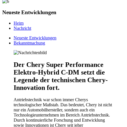
Neueste Entwicklungen
Heim
Nachricht
Neueste Entwicklungen
Bekanntmachung
Der Chery Super Performance
Elektro-Hybrid C-DM setzt die
Legende der technischen Chery-
Innovation fort.
Antriebstechnik war schon immer Cherys
technologischer Maßstab. Das bedeutet, Chery ist nicht
nur ein Automobilhersteller, sondern auch ein
Technologieunternehmen im Bereich Antriebstechnik.
Durch kontinuierliche Forschung und Entwicklung
sowie Innovationen ist Chery seit jeher