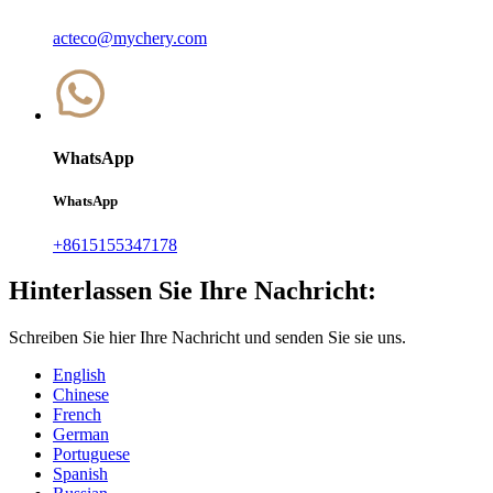
acteco@mychery.com
WhatsApp
WhatsApp
+8615155347178
Hinterlassen Sie Ihre Nachricht:
Schreiben Sie hier Ihre Nachricht und senden Sie sie uns.
English
Chinese
French
German
Portuguese
Spanish