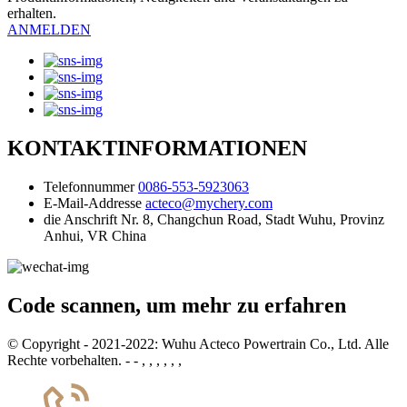
erhalten.
ANMELDEN
KONTAKTINFORMATIONEN
Telefonnummer
0086-553-5923063
E-Mail-Addresse
acteco@mychery.com
die Anschrift
Nr. 8, Changchun Road, Stadt Wuhu, Provinz
Anhui, VR China
Code scannen, um mehr zu erfahren
© Copyright - 2021-2022: Wuhu Acteco Powertrain Co., Ltd. Alle
Rechte vorbehalten. - - , , , , , ,