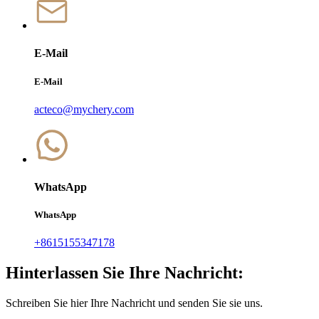
E-Mail
E-Mail
acteco@mychery.com
WhatsApp
WhatsApp
+8615155347178
Hinterlassen Sie Ihre Nachricht:
Schreiben Sie hier Ihre Nachricht und senden Sie sie uns.