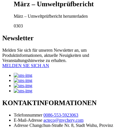
März – Umweltprüfbericht
März – Umweltprüfbericht herunterladen
03
03
Newsletter
Melden Sie sich für unseren Newsletter an, um
Produktinformationen, aktuelle Neuigkeiten und
Veranstaltungshinweise zu erhalten.
MELDEN SIE SICH AN
KONTAKTINFORMATIONEN
Telefonnummer
0086-553-5923063
E-Mail-Adresse
acteco@mychery.com
Adresse
Changchun-Straße Nr. 8, Stadt Wuhu, Provinz