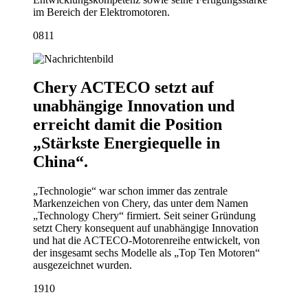
im Bereich der Elektromotoren.
08
11
Chery ACTECO setzt auf
unabhängige Innovation und
erreicht damit die Position
„Stärkste Energiequelle in
China“.
„Technologie“ war schon immer das zentrale
Markenzeichen von Chery, das unter dem Namen
„Technology Chery“ firmiert. Seit seiner Gründung
setzt Chery konsequent auf unabhängige Innovation
und hat die ACTECO-Motorenreihe entwickelt, von
der insgesamt sechs Modelle als „Top Ten Motoren“
ausgezeichnet wurden.
19
10