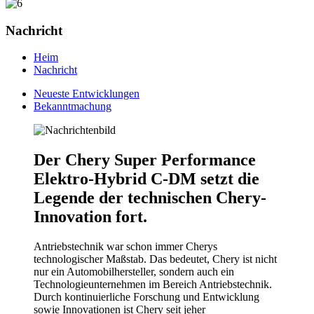
Nachricht
Heim
Nachricht
Neueste Entwicklungen
Bekanntmachung
Der Chery Super Performance
Elektro-Hybrid C-DM setzt die
Legende der technischen Chery-
Innovation fort.
Antriebstechnik war schon immer Cherys
technologischer Maßstab. Das bedeutet, Chery ist nicht
nur ein Automobilhersteller, sondern auch ein
Technologieunternehmen im Bereich Antriebstechnik.
Durch kontinuierliche Forschung und Entwicklung
sowie Innovationen ist Chery seit jeher