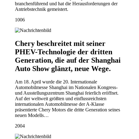
branchenführend und hat die Herausforderungen der
Antriebstechnik gemeistert.
10
06
Chery beschreitet mit seiner
PHEV-Technologie der dritten
Generation, die auf der Shanghai
Auto Show glänzt, neue Wege.
Am 18. April wurde die 20. Internationale
Automobilmesse Shanghai im Nationalen Kongress-
und Ausstellungszentrum Shanghai feierlich eröffnet.
Auf der weltweit größten und einflussreichsten
internationalen Automobilmesse der A-Klasse
präsentierte Chery Motors die dritte Generation seines
neuen Modells…
20
04